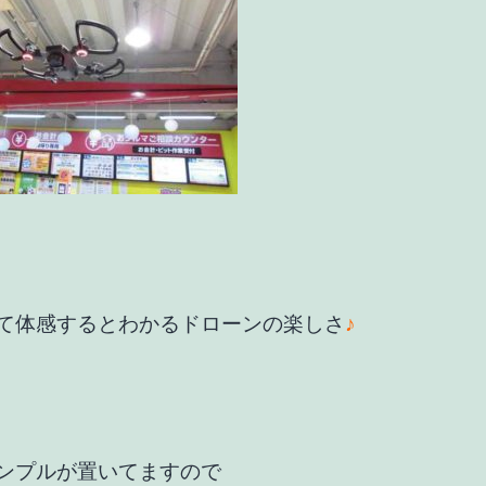
て体感するとわかるドローンの楽しさ
♪
ンプルが置いてますので