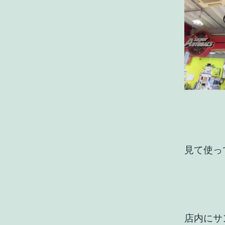
見て使っ
店内にサ