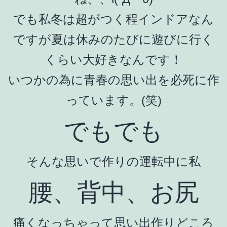
でも私冬は超がつく程インドアなん
ですが夏は休みのたびに遊びに行く
くらい大好きなんです！
いつかの為に青春の思い出を必死に作
っています。(笑)
でもでも
そんな思いで作りの運転中に私
腰、背中、お尻
痛くなっちゃって思い出作りどころ