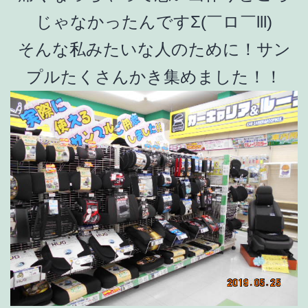
じゃなかったんですΣ(￣ロ￣lll)
そんな私みたいな人のために！サン
プルたくさんかき集めました！！