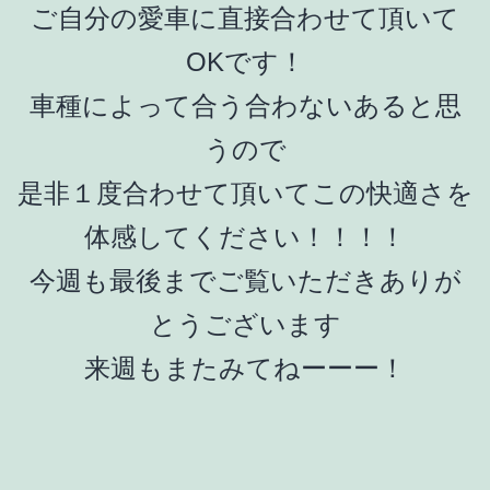
ご自分の愛車に直接合わせて頂いて
OKです！
車種によって合う合わないあると思
うので
是非１度合わせて頂いてこの快適さを
体感してください！！！！
今週も最後までご覧いただきありが
とうございます
来週もまたみてねーーー！