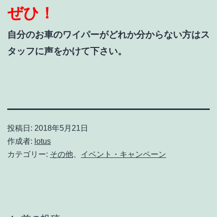
ぜひ！
自分のお車のワイパーがどれか分からない方はス
タッフに声をかけて下さい。
投稿日:
2018年5月21日
作成者:
lotus
カテゴリー:
その他
、
イベント・キャンペーン