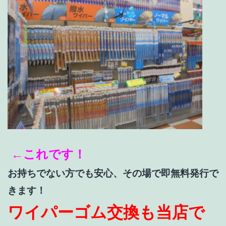
←これです！
お持ちでない方でも安心、その場で即無料発行で
きます！
ワイパーゴム交換も当店で