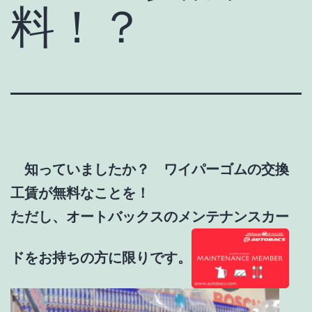
料！？
知っていましたか？ ワイパーゴムの交換
工賃が無料なことを！
ただし、オートバックスのメンテナンスカー
ドをお持ちの方に限りです。