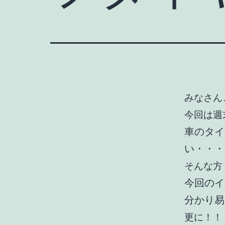
みなさん
今回は週末
車のタイ
い・・・
そんな方
今回のイ
分かり易
更に！！