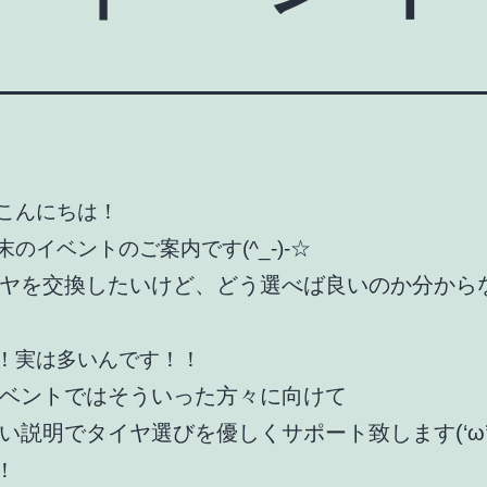
こんにちは！
のイベントのご案内です(^_-)-☆
ヤを交換したいけど、どう選べば良いのか分から
！実は多いんです！！
ベントではそういった方々に向けて
い説明でタイヤ選びを優しくサポート致します(‘ω’
！