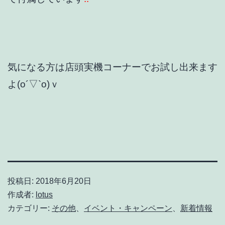
気になる方は店頭実機コーナーでお試し出来ます
よ(o´▽`o)ｖ
投稿日:
2018年6月20日
作成者:
lotus
カテゴリー:
その他
、
イベント・キャンペーン
、
新着情報