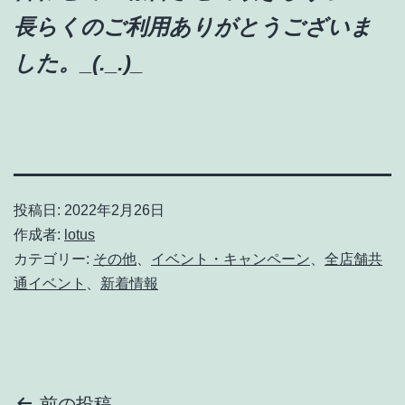
長らくのご利用ありがとうございま
した。_(._.)_
投稿日:
2022年2月26日
作成者:
lotus
カテゴリー:
その他
、
イベント・キャンペーン
、
全店舗共
通イベント
、
新着情報
前の投稿