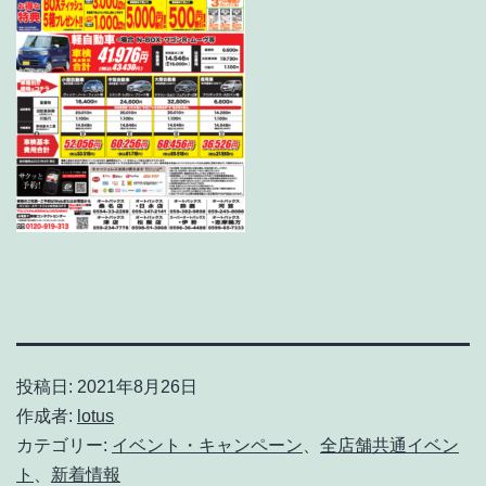
投稿日:
2021年8月26日
作成者:
lotus
カテゴリー:
イベント・キャンペーン
、
全店舗共通イベン
ト
、
新着情報