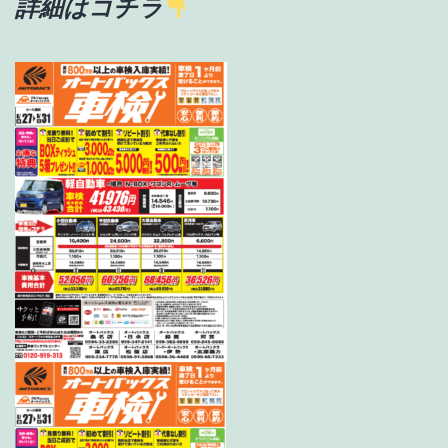
詳細はコチラ