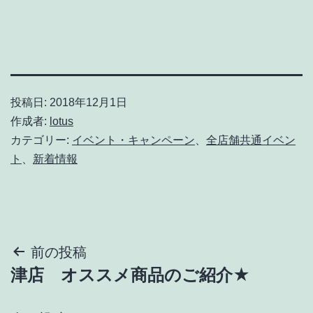
投稿日:
2018年12月1日
作成者:
lotus
カテゴリー:
イベント・キャンペーン
、
全店舗共通イベン
ト
、
新着情報
投
前の投稿
津店 オススメ商品のご紹介★
稿