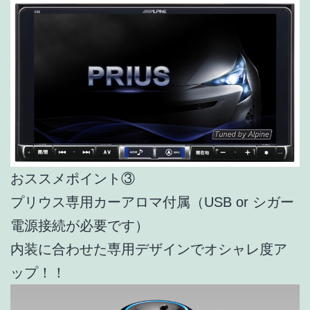
おススメポイント③
プリウス専用カーアロマ付属（USB or シガー
電源接続が必要です）
内装に合わせた専用デザインでオシャレ度ア
ップ！！