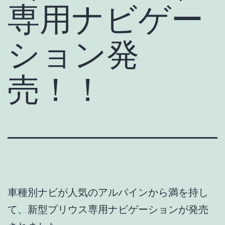
専用ナビゲー
ション発
売！！
車種別ナビが人気のアルパインから満を持し
て、新型プリウス専用ナビゲーションが発売