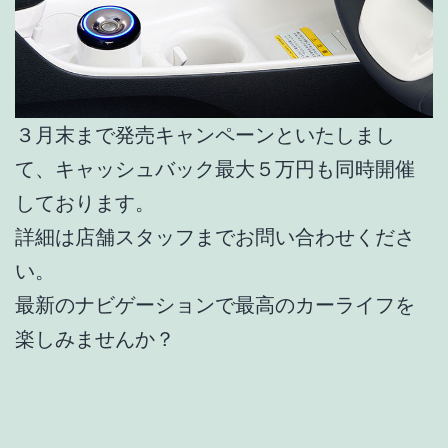
３月末まで発売キャンペーンといたしまし
て、キャッシュバック最大５万円も同時開催
しております。
詳細は店舗スタッフまでお問い合わせくださ
い。
最新のナビゲーションで最高のカーライフを
楽しみませんか？