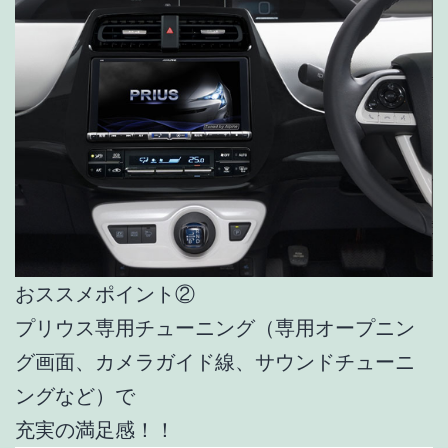
おススメポイント②
プリウス専用チューニング（専用オープニン
グ画面、カメラガイド線、サウンドチューニ
ングなど）で
充実の満足感！！